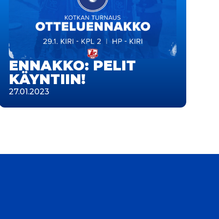
ENNAKKO: PELIT
KÄYNTIIN!
27.01.2023