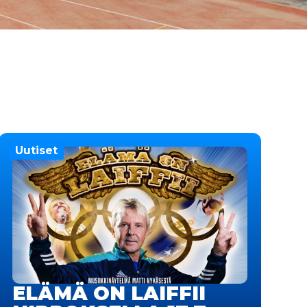
Uutiset
ELÄMÄ ON LAIFFII