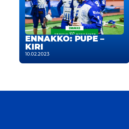
ENNAKKO: PUPE –
KIRI
10.02.2023