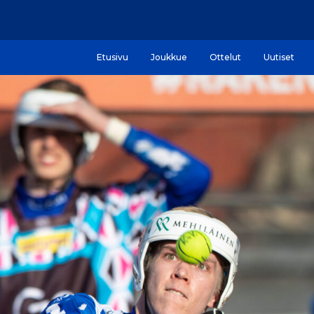
Etusivu
Joukkue
Ottelut
Uutiset