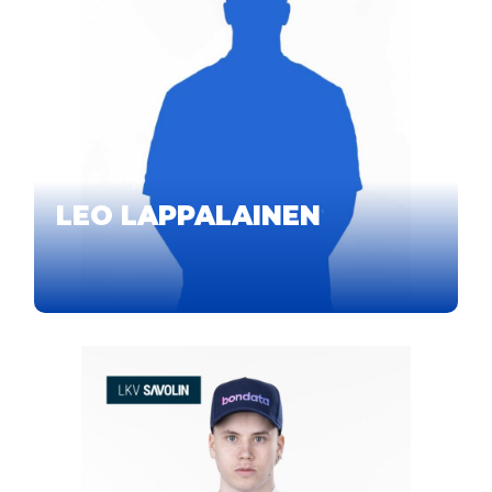
LEO LAPPALAINEN