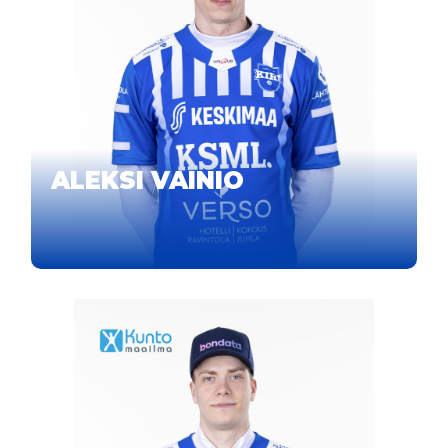
ALEKSI VAINIO