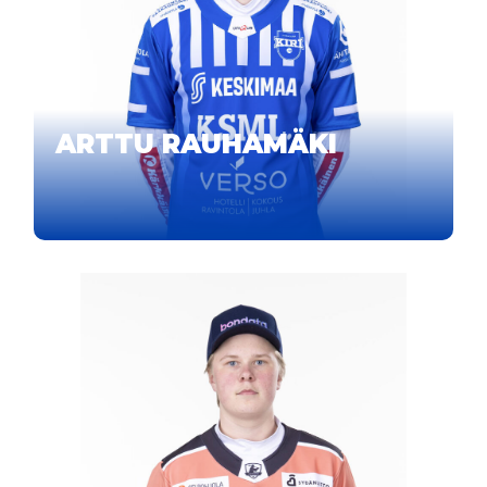
ARTTU RAUHAMÄKI