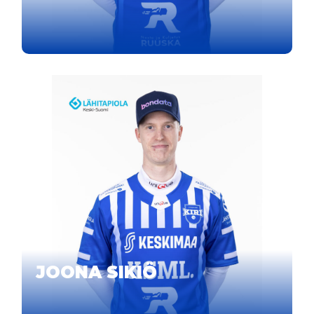
JOONA SIKIÖ