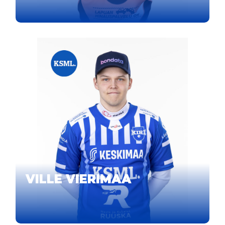
VILLE VIERIMAA