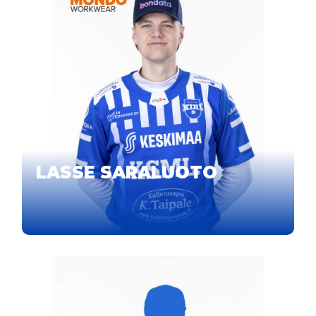
LASSE SARALUOTO