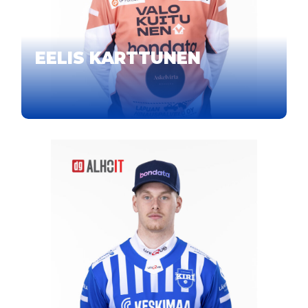
EELIS KARTTUNEN