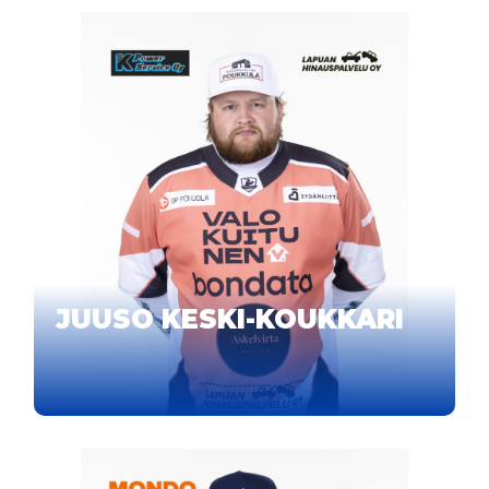
JUUSO KESKI-KOUKKARI