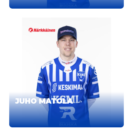
JUHO MATOLA