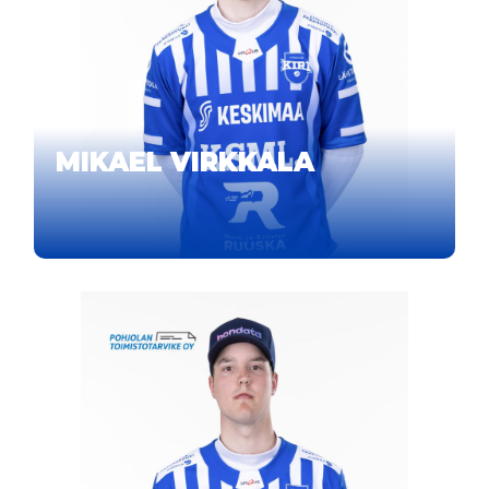
MIKAEL VIRKKALA