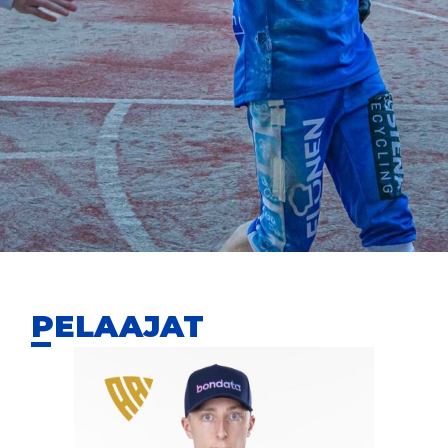
PELAAJAT