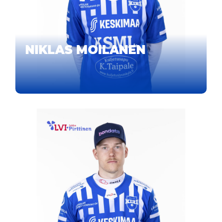
NIKLAS MOILANEN