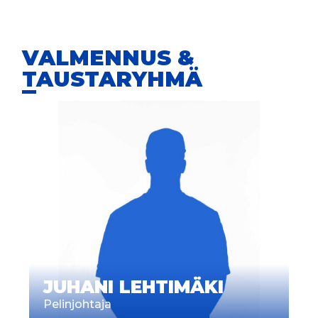
VALMENNUS &
TAUSTARYHMÄ
JUHANI LEHTIMÄKI
Pelinjohtaja