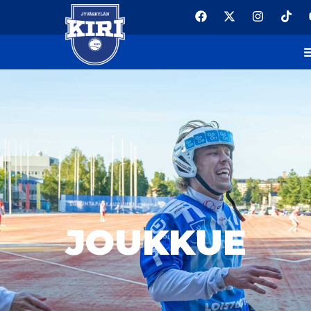
JOUKKUE