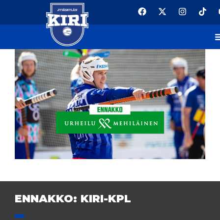
ENNAKKO: KIRI-KPL