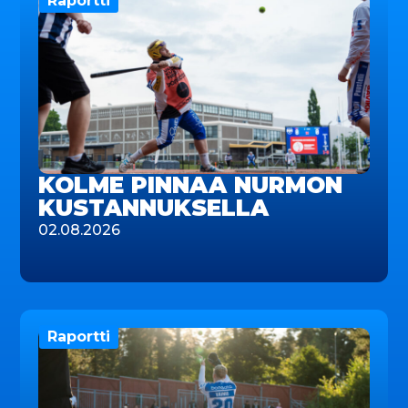
Raportti
KOLME PINNAA NURMON
KUSTANNUKSELLA
02.08.2026
Raportti