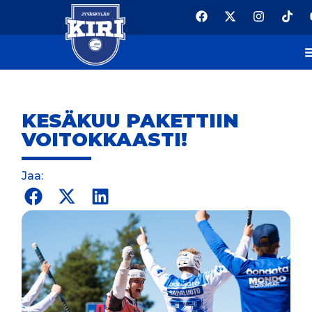
KESÄKUU PAKETTIIN
VOITOKKAASTI!
Jaa: