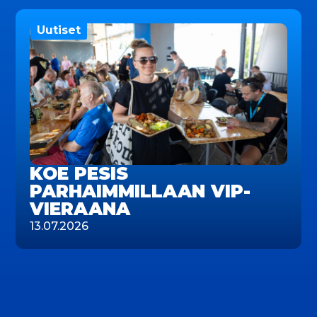
Uutiset
KOE PESIS
PARHAIMMILLAAN VIP-
VIERAANA
13.07.2026