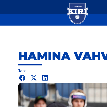
HAMINA VAHV
Jaa: