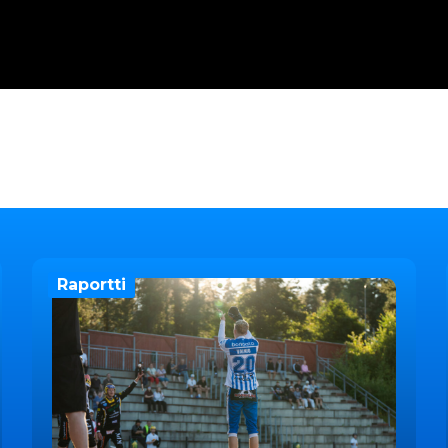
Raportti