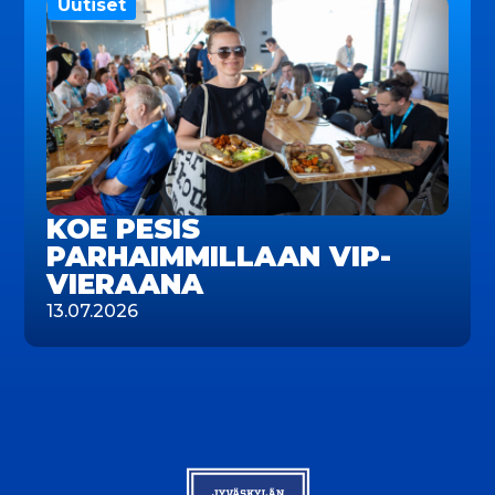
Uutiset
KOE PESIS
PARHAIMMILLAAN VIP-
VIERAANA
13.07.2026