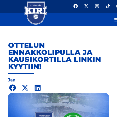
OTTELUN
ENNAKKOLIPULLA JA
KAUSIKORTILLA LINKIN
KYYTIIN!
Jaa: