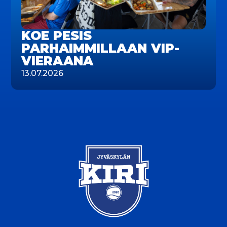
KOE PESIS
PARHAIMMILLAAN VIP-
VIERAANA
13.07.2026