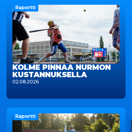
Raportti
KOLME PINNAA NURMON
KUSTANNUKSELLA
02.08.2026
Raportti