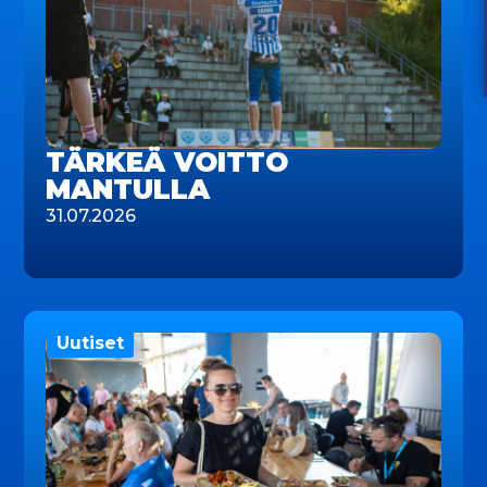
TÄRKEÄ VOITTO
MANTULLA
31.07.2026
Uutiset