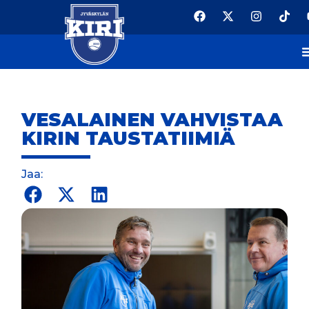
VESALAINEN VAHVISTAA
KIRIN TAUSTATIIMIÄ
Jaa: