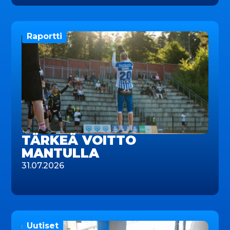
Raportti
TÄRKEÄ VOITTO
MANTULLA
31.07.2026
Uutiset