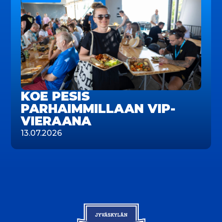
KOE PESIS
PARHAIMMILLAAN VIP-
VIERAANA
13.07.2026