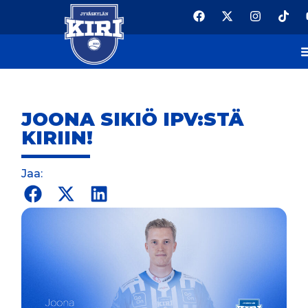
JOONA SIKIÖ IPV:STÄ
KIRIIN!
Jaa: