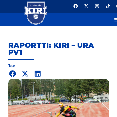
RAPORTTI: KIRI – URA
PV1
Jaa: