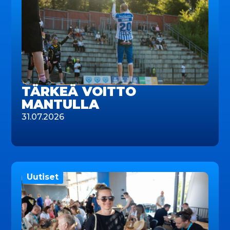
TÄRKEÄ VOITTO
MANTULLA
31.07.2026
Uutiset