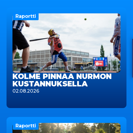
Raportti
KOLME PINNAA NURMON
KUSTANNUKSELLA
02.08.2026
Raportti