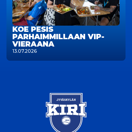
KOE PESIS
PARHAIMMILLAAN VIP-
VIERAANA
13.07.2026