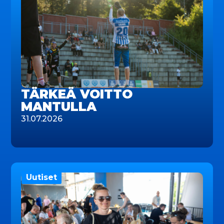
TÄRKEÄ VOITTO
MANTULLA
31.07.2026
Uutiset