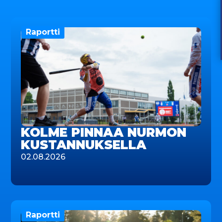
Raportti
KOLME PINNAA NURMON
KUSTANNUKSELLA
02.08.2026
Raportti