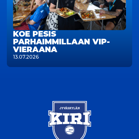
KOE PESIS
PARHAIMMILLAAN VIP-
VIERAANA
13.07.2026