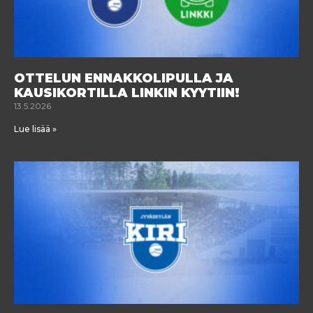
OTTELUN ENNAKKOLIPULLA JA
KAUSIKORTILLA LINKIN KYYTIIN!
13.5.2026
Lue lisää »