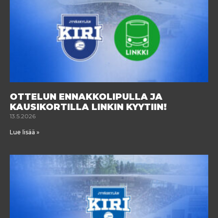
OTTELUN ENNAKKOLIPULLA JA
KAUSIKORTILLA LINKIN KYYTIIN!
13.5.2026
Lue lisää »