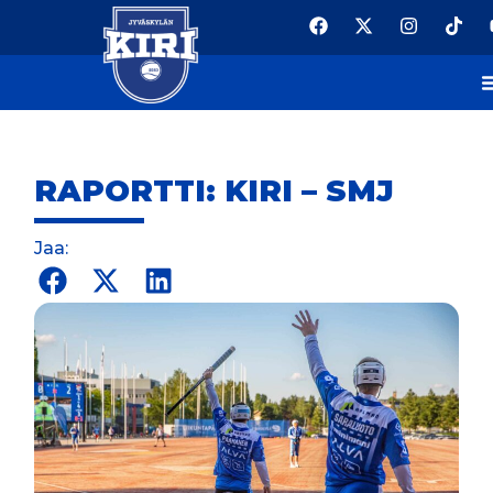
RAPORTTI: KIRI – SMJ
Jaa: