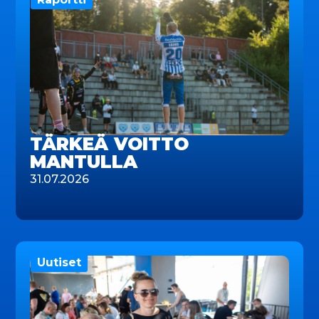
TÄRKEÄ VOITTO
MANTULLA
31.07.2026
Uutiset