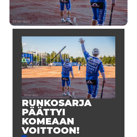
RUNKOSARJA
PÄÄTTYI
KOMEAAN
VOITTOON!