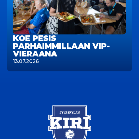
KOE PESIS
PARHAIMMILLAAN VIP-
VIERAANA
13.07.2026