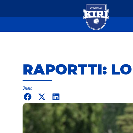
RAPORTTI: LOH
Jaa: