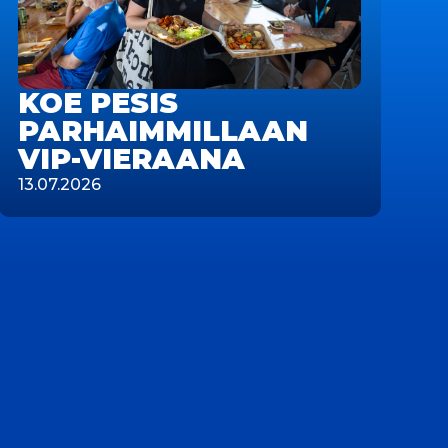
KOE PESIS
PARHAIMMILLAAN
VIP-VIERAANA
13.07.2026