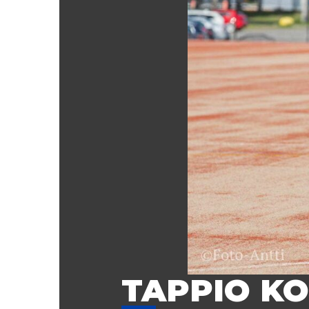
TAPPIO K