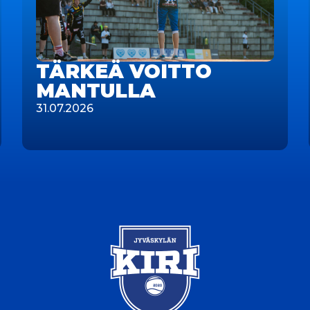
TÄRKEÄ VOITTO
MANTULLA
31.07.2026