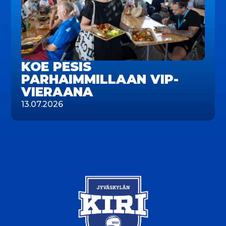
KOE PESIS
PARHAIMMILLAAN VIP-
VIERAANA
13.07.2026