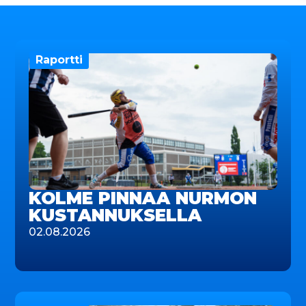
Raportti
KOLME PINNAA NURMON
KUSTANNUKSELLA
02.08.2026