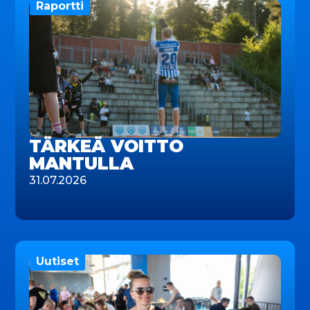
Raportti
TÄRKEÄ VOITTO
MANTULLA
31.07.2026
Uutiset