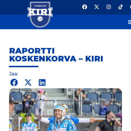
RAPORTTI
KOSKENKORVA – KIRI
Jaa: