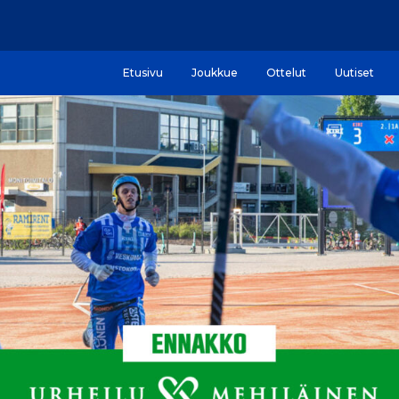
Etusivu
Joukkue
Ottelut
Uutiset