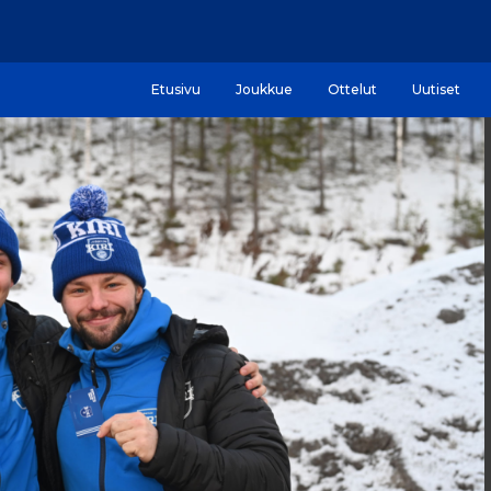
Etusivu
Joukkue
Ottelut
Uutiset