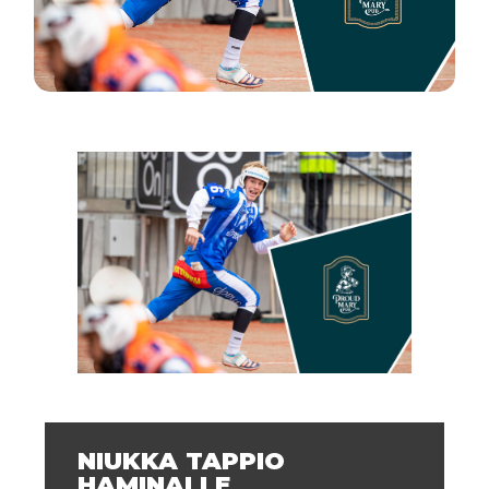
NIUKKA TAPPIO
HAMINALLE