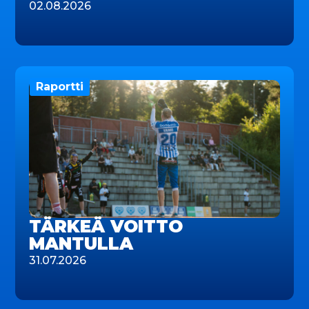
02.08.2026
Raportti
TÄRKEÄ VOITTO
MANTULLA
31.07.2026