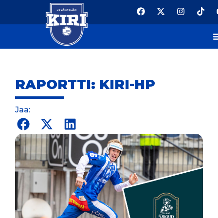
RAPORTTI: KIRI-HP
Jaa: