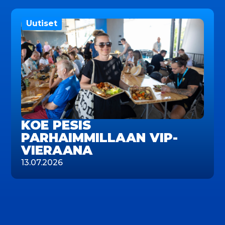
Uutiset
KOE PESIS
PARHAIMMILLAAN VIP-
VIERAANA
13.07.2026