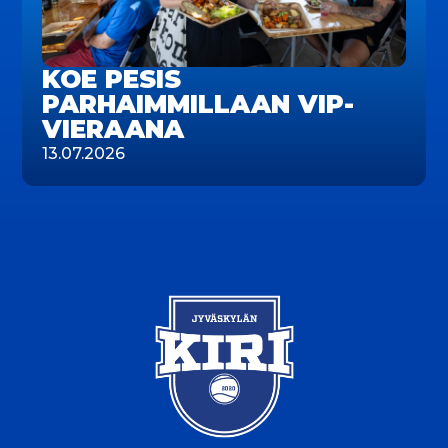
KOE PESIS
PARHAIMMILLAAN VIP-
VIERAANA
13.07.2026