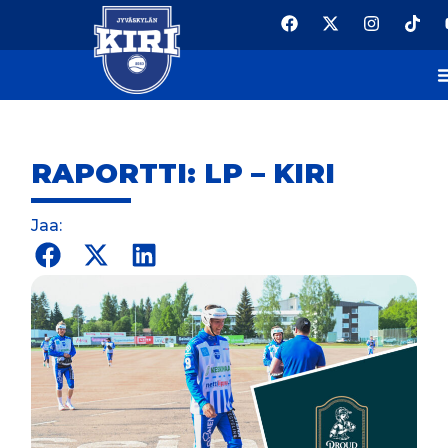
RAPORTTI: LP – KIRI
Jaa: