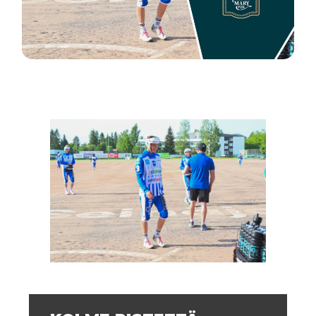
LP - KIRI