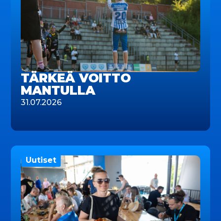
TÄRKEÄ VOITTO
MANTULLA
31.07.2026
Uutiset