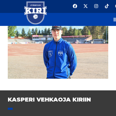
KASPERI VEHKAOJA KIRIIN