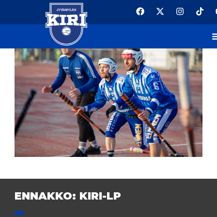
ENNAKKO: KIRI-LP